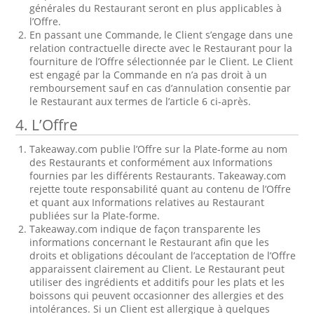
générales du Restaurant seront en plus applicables à
l’Offre.
En passant une Commande, le Client s’engage dans une
relation contractuelle directe avec le Restaurant pour la
fourniture de l’Offre sélectionnée par le Client. Le Client
est engagé par la Commande en n’a pas droit à un
remboursement sauf en cas d’annulation consentie par
le Restaurant aux termes de l’article 6 ci-après.
4. L’Offre
Takeaway.com publie l’Offre sur la Plate-forme au nom
des Restaurants et conformément aux Informations
fournies par les différents Restaurants. Takeaway.com
rejette toute responsabilité quant au contenu de l’Offre
et quant aux Informations relatives au Restaurant
publiées sur la Plate-forme.
Takeaway.com indique de façon transparente les
informations concernant le Restaurant afin que les
droits et obligations découlant de l’acceptation de l’Offre
apparaissent clairement au Client. Le Restaurant peut
utiliser des ingrédients et additifs pour les plats et les
boissons qui peuvent occasionner des allergies et des
intolérances. Si un Client est allergique à quelques