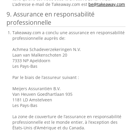
L’adresse e-mail de Takeaway.com est
be@takeaway.com
9. Assurance en responsabilité
professionnelle
Takeaway.com a conclu une assurance en responsabilité
professionnelle auprès de:
Achmea Schadeverzekeringen N.V.
Laan van Malkenschoten 20
7333 NP Apeldoorn
Les Pays-Bas
Par le biais de l’assureur suivant :
Meijers Assurantiën B.V.
Van Heuven Goedhartlaan 935
1181 LD Amstelveen
Les Pays-Bas
La zone de couverture de l’assurance en responsabilité
professionnelle est le monde entier, à l’exception des
États-Unis d’Amérique et du Canada.