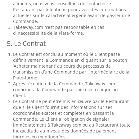
aliments, nous vous conseillons de contacter le
Restaurant par téléphone pour avoir des informations
actuelles sur le caractère allergène avant de passer une
Commande.
Takeaway.com n’est pas responsable en cas
d’inaccessibilité de la Plate-forme.
5. Le Contrat
Le Contrat est conclu au moment où le Client passe
définitivement la Commande en cliquant sur le bouton
‘Acheter maintenant’ au cours du processus de
transmission d’une Commande par l’intermédiaire de la
Plate-forme.
Après réception de la Commande, Takeaway.com
confirmera la Commande par voie électronique au
Client.
Le Contrat ne peut être mis en œuvre par le Restaurant
que si le Client fournit des informations sur ses
coordonnées exactes et complètes en passant la
Commande. Le Client a l’obligation de signaler
immédiatement à Takeaway.com ou au Restaurant toute
inexactitude au niveau des données de paiement
fournies ou mentionnées.