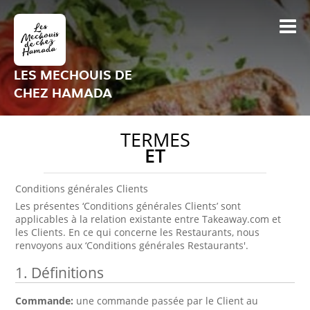
LES MECHOUIS DE
CHEZ HAMADA
TERMES
ET
Conditions générales Clients
Les présentes ‘Conditions générales Clients’ sont
applicables à la relation existante entre Takeaway.com et
les Clients. En ce qui concerne les Restaurants, nous
renvoyons aux ‘Conditions générales Restaurants'.
1. Définitions
Commande:
une commande passée par le Client au