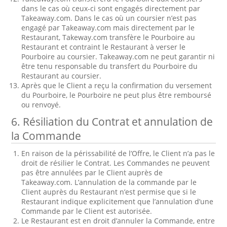
dans le cas où ceux-ci sont engagés directement par
Takeaway.com. Dans le cas où un coursier n’est pas
engagé par Takeaway.com mais directement par le
Restaurant, Takeway.com transfère le Pourboire au
Restaurant et contraint le Restaurant à verser le
Pourboire au coursier. Takeaway.com ne peut garantir ni
être tenu responsable du transfert du Pourboire du
Restaurant au coursier.
Après que le Client a reçu la confirmation du versement
du Pourboire, le Pourboire ne peut plus être remboursé
ou renvoyé.
6. Résiliation du Contrat et annulation de
la Commande
En raison de la périssabilité de l’Offre, le Client n’a pas le
droit de résilier le Contrat. Les Commandes ne peuvent
pas être annulées par le Client auprès de
Takeaway.com. L’annulation de la commande par le
Client auprès du Restaurant n’est permise que si le
Restaurant indique explicitement que l’annulation d’une
Commande par le Client est autorisée.
Le Restaurant est en droit d’annuler la Commande, entre