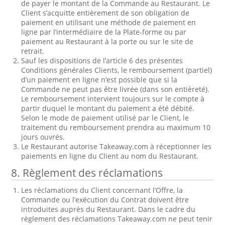
de payer le montant de la Commande au Restaurant. Le
Client s’acquitte entièrement de son obligation de
paiement en utilisant une méthode de paiement en
ligne par l’intermédiaire de la Plate-forme ou par
paiement au Restaurant à la porte ou sur le site de
retrait.
Sauf les dispositions de l’article 6 des présentes
Conditions générales Clients, le remboursement (partiel)
d’un paiement en ligne n’est possible que si la
Commande ne peut pas être livrée (dans son entièreté).
Le remboursement intervient toujours sur le compte à
partir duquel le montant du paiement a été débité.
Selon le mode de paiement utilisé par le Client, le
traitement du remboursement prendra au maximum 10
jours ouvrés.
Le Restaurant autorise Takeaway.com à réceptionner les
paiements en ligne du Client au nom du Restaurant.
8. Règlement des réclamations
Les réclamations du Client concernant l’Offre, la
Commande ou l’exécution du Contrat doivent être
introduites auprès du Restaurant. Dans le cadre du
règlement des réclamations Takeaway.com ne peut tenir