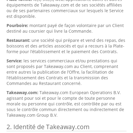
équipements de Takeaway.com et de ses sociétés affiliées
ou de ses partenaires commerciaux sur lesquels le Service
est disponible.
Pourboire:
montant payé de façon volontaire par un Client
destiné au coursier qui livre la Commande.
Restaurant:
une société qui prépare et vend des repas, des
boissons et des articles associés et qui a recours à la Plate-
forme pour l’établissement et le paiement des Contrats.
Service:
les services commerciaux et/ou prestations qui
sont proposés par Takeaway.com au Client, comprenant
entre autres la publication de l’Offre, la facilitation de
l’établissement des Contrats et la transmission des
Commandes au Restaurant concerné.
Takeaway.com:
Takeaway.com European Operations B.V.
agissant pour soi et pour le compte de toute personne
morale ou personne qui contrôle, est contrôlée par ou est
sous le contrôle commun directement ou indirectement de
Takeaway.com Group B.V.
2. Identité de Takeaway.com