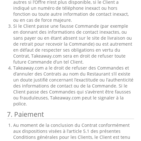
autres si l’Offre n’est plus disponible, si le Client a
indiqué un numéro de téléphone inexact ou hors
fonction ou toute autre information de contact inexact,
ou en cas de force majeure.
Si le Client passe une fausse Commande (par exemple
en donnant des informations de contact inexactes, ou
sans payer ou en étant absent sur le site de livraison ou
de retrait pour recevoir la Commande) ou est autrement
en défaut de respecter ses obligations en vertu du
Contrat, Takeaway.com sera en droit de refuser toute
future Commande d’un tel Client.
Takeaway.com a le droit de refuser des Commandes et
d’annuler des Contrats au nom du Restaurant s’il existe
un doute justifié concernant l’exactitude ou l’authenticité
des informations de contact ou de la Commande. Si le
Client passe des Commandes qui s’avèrent être fausses
ou frauduleuses, Takeaway.com peut le signaler à la
police.
7. Paiement
Au moment de la conclusion du Contrat conformément
aux dispositions visées à l’article 5.1 des présentes
Conditions générales pour les Clients, le Client est tenu