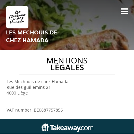
LES MECHOUIS DE
CHEZ HAMADA
MENTIONS
LÉGALES
Les Mechouis de chez Hamada
Rue des guillemins 21
4000 Liège
VAT number: BE0887757856