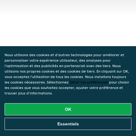
Nous utilisons des cookies et d'autres technologies pour améliorer et
personnaliser votre expérience utilisateur, des analyses pour
l'optimisation et des publicités en partenariat avec des tiers. Nous
utilisons nos propres cookies et des cookies de tiers. En cliquant sur OK,
vous acceptez l'utilisation de tous les cookies. Nous installons toujours
les cookies nécessaires. Sélectionnez
Gérer vos préférences
pour choisir
les cookies que vous souhaitez accepter, ajuster votre préférence et
trouver plus d'informations.
OK
Essentiels